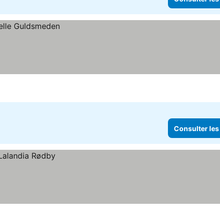
Consulter les