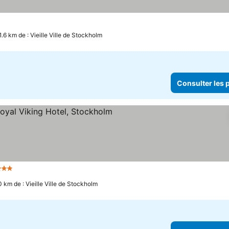
1.6 km de : Vieille Ville de Stockholm
Consulter les p
Étoiles
0 km de : Vieille Ville de Stockholm