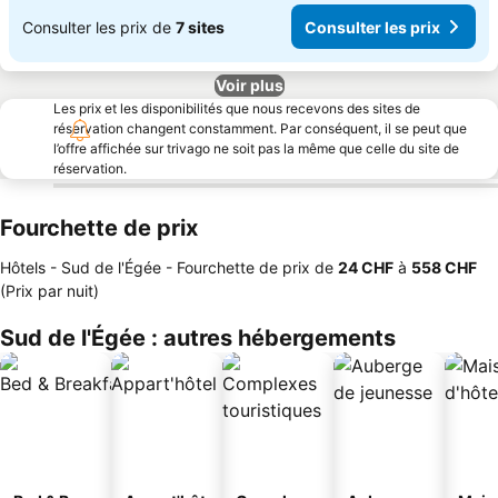
Consulter les prix de
7 sites
Consulter les prix
Voir plus
Les prix et les disponibilités que nous recevons des sites de
réservation changent constamment. Par conséquent, il se peut que
l’offre affichée sur trivago ne soit pas la même que celle du site de
réservation.
Fourchette de prix
Hôtels - Sud de l'Égée -
Fourchette de prix
de
‎24 CHF
à
‎558 CHF
(Prix par nuit)
Sud de l'Égée : autres hébergements