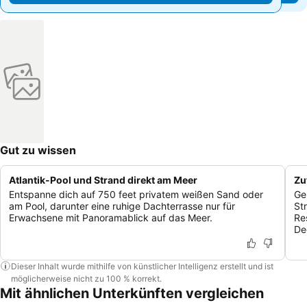
Gut zu wissen
Atlantik-Pool und Strand direkt am Meer
Zu
Entspanne dich auf 750 feet privatem weißen Sand oder
Ge
am Pool, darunter eine ruhige Dachterrasse nur für
St
Erwachsene mit Panoramablick auf das Meer.
Re
De
Dieser Inhalt wurde mithilfe von künstlicher Intelligenz erstellt und ist
möglicherweise nicht zu 100 % korrekt.
Mit ähnlichen Unterkünften vergleichen