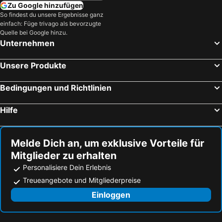
Zu Google hinzufügen
So findest du unsere Ergebnisse ganz
einfach: Füge trivago als bevorzugte
Quelle bei Google hinzu.
Unternehmen
Unsere Produkte
Bedingungen und Richtlinien
Hilfe
Melde Dich an, um exklusive Vorteile für
Mitglieder zu erhalten
Personalisiere Dein Erlebnis
Treueangebote und Mitgliederpreise
Einloggen