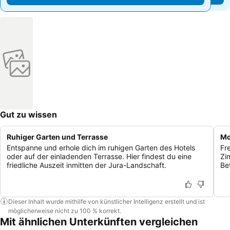
Gut zu wissen
Ruhiger Garten und Terrasse
Mo
Entspanne und erhole dich im ruhigen Garten des Hotels
Fr
oder auf der einladenden Terrasse. Hier findest du eine
Zi
friedliche Auszeit inmitten der Jura-Landschaft.
Be
Dieser Inhalt wurde mithilfe von künstlicher Intelligenz erstellt und ist
möglicherweise nicht zu 100 % korrekt.
Mit ähnlichen Unterkünften vergleichen