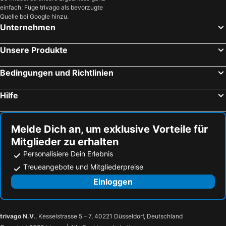
einfach: Füge trivago als bevorzugte
Quelle bei Google hinzu.
Unternehmen
Unsere Produkte
Bedingungen und Richtlinien
Hilfe
Melde Dich an, um exklusive Vorteile für
Mitglieder zu erhalten
Personalisiere Dein Erlebnis
Treueangebote und Mitgliederpreise
Einloggen
trivago N.V.
, Kesselstrasse 5 – 7, 40221 Düsseldorf, Deutschland