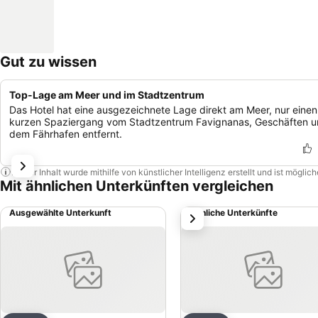
Gut zu wissen
Top-Lage am Meer und im Stadtzentrum
Das Hotel hat eine ausgezeichnete Lage direkt am Meer, nur einen
kurzen Spaziergang vom Stadtzentrum Favignanas, Geschäften 
dem Fährhafen entfernt.
Dieser Inhalt wurde mithilfe von künstlicher Intelligenz erstellt und ist mögli
Mit ähnlichen Unterkünften vergleichen
Ausgewählte Unterkunft
Ähnliche Unterkünfte
weiter