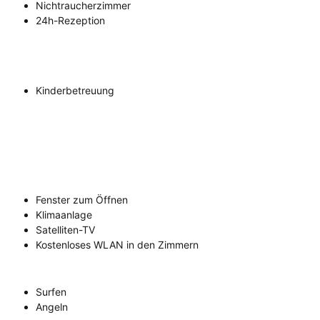
Nichtraucherzimmer
24h-Rezeption
Kinderbetreuung
Fenster zum Öffnen
Klimaanlage
Satelliten-TV
Kostenloses WLAN in den Zimmern
Surfen
Angeln