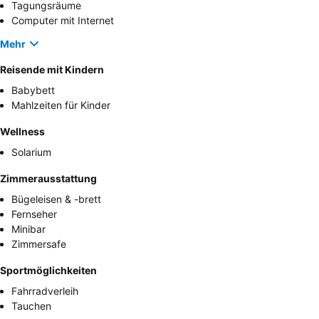
Tagungsräume
Computer mit Internet
Mehr
Reisende mit Kindern
Babybett
Mahlzeiten für Kinder
Wellness
Solarium
Zimmerausstattung
Bügeleisen & -brett
Fernseher
Minibar
Zimmersafe
Sportmöglichkeiten
Fahrradverleih
Tauchen