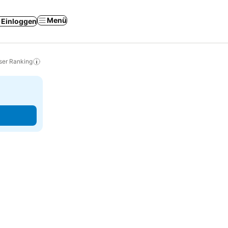
Menü
Einloggen
ser Ranking