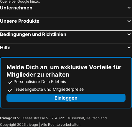
Quelle bei Google hinzu.
Unternehmen
Unsere Produkte
Bedingungen und Richtlinien
Hilfe
Melde Dich an, um exklusive Vorteile für
Mitglieder zu erhalten
Personalisiere Dein Erlebnis
Treueangebote und Mitgliederpreise
Einloggen
trivago N.V.
, Kesselstrasse 5 – 7, 40221 Düsseldorf, Deutschland
Copyright 2026 trivago | Alle Rechte vorbehalten.