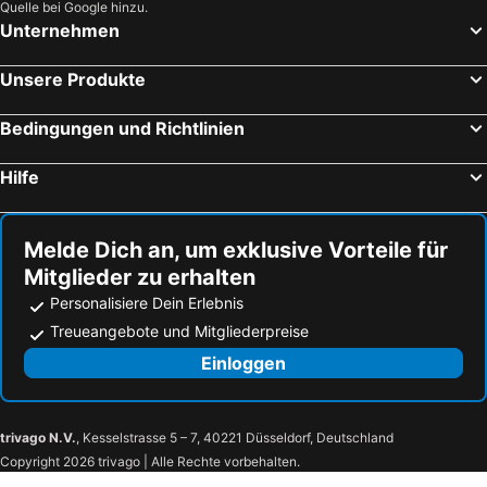
Quelle bei Google hinzu.
Unternehmen
Unsere Produkte
Bedingungen und Richtlinien
Hilfe
Melde Dich an, um exklusive Vorteile für
Mitglieder zu erhalten
Personalisiere Dein Erlebnis
Treueangebote und Mitgliederpreise
Einloggen
trivago N.V.
, Kesselstrasse 5 – 7, 40221 Düsseldorf, Deutschland
Copyright 2026 trivago | Alle Rechte vorbehalten.