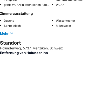
gratis WLAN in öffentlichen Räumen
WLAN
Zimmerausstattung
Dusche
Wasserkocher
Schreibtisch
Mikrowelle
Mehr
Standort
Holunderweg, 5737, Menziken, Schweiz
Entfernung von Holunder Inn