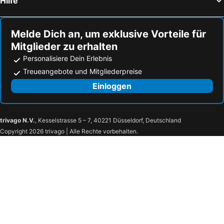
Hilfe
Melde Dich an, um exklusive Vorteile für
Mitglieder zu erhalten
Personalisiere Dein Erlebnis
Treueangebote und Mitgliederpreise
Einloggen
trivago N.V.
, Kesselstrasse 5 – 7, 40221 Düsseldorf, Deutschland
Copyright 2026 trivago | Alle Rechte vorbehalten.