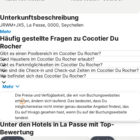
Unterkunftsbeschreibung
JRWM+JX5, La Passe, 0000, Seychellen
Mehr
Häufig gestellte Fragen zu Cocotier Du
Rocher
Gibt es einen Poolbereich im Cocotier Du Rocher?
Sind Haustiere im Cocotier Du Rocher erlaubt?
Gibt es Parkmöglichkeiten im Cocotier Du Rocher?
Wie sind die Check-in und Check-out Zeiten im Cocotier Du Rocher?
Wo befindet sich das Cocotier Du Rocher?
Mehr
Die Preise und Verfügbarkeit, die wir von Buchungswebsites
erhalten, ändern sich laufend. Das bedeutet, dass Du
möglicherweise nicht immer genau dasselbe Angebot findest, das
Du auf trivago gesehen hast, wenn Du auf der Buchungswebsite
landest.
Unter den Hotels in La Passe mit Top-
Bewertung