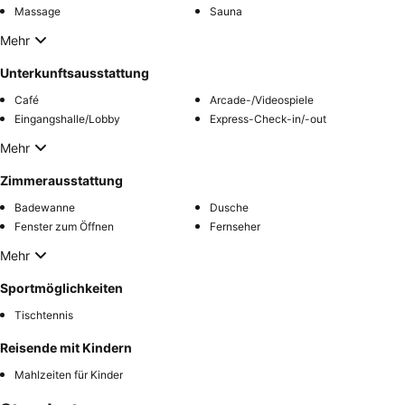
Massage
Sauna
Mehr
Unterkunftsausstattung
Café
Arcade-/Videospiele
Eingangshalle/Lobby
Express-Check-in/-out
Mehr
Zimmerausstattung
Badewanne
Dusche
Fenster zum Öffnen
Fernseher
Mehr
Sportmöglichkeiten
Tischtennis
Reisende mit Kindern
Mahlzeiten für Kinder