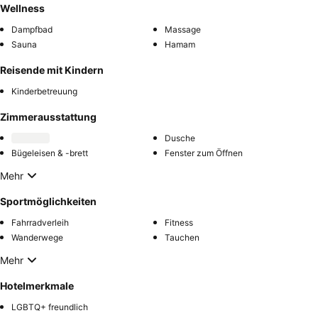
Wellness
Dampfbad
Massage
Sauna
Hamam
Reisende mit Kindern
Kinderbetreuung
Zimmerausstattung
Dusche
Bügeleisen & -brett
Fenster zum Öffnen
Mehr
Sportmöglichkeiten
Fahrradverleih
Fitness
Wanderwege
Tauchen
Mehr
Hotelmerkmale
LGBTQ+ freundlich