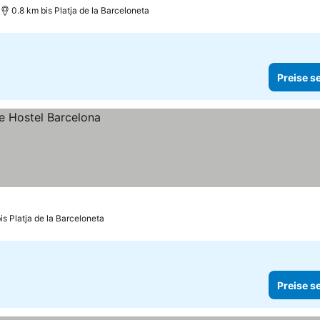
0.8 km bis Platja de la Barceloneta
Preise s
is Platja de la Barceloneta
Preise s