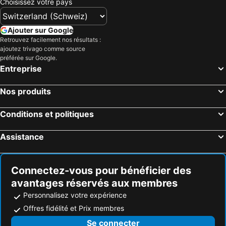
Choisissez votre pays
Ajouter sur Google
Retrouvez facilement nos résultats :
ajoutez trivago comme source
préférée sur Google.
Entreprise
Nos produits
Conditions et politiques
Assistance
Connectez-vous pour bénéficier des
avantages réservés aux membres
Personnalisez votre expérience
Offres fidélité et Prix membres
Se connecter