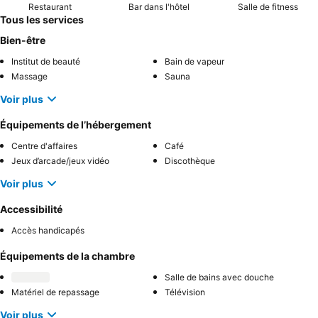
Restaurant
Bar dans l'hôtel
Salle de fitness
Tous les services
Bien-être
Institut de beauté
Bain de vapeur
Massage
Sauna
Voir plus
Équipements de l’hébergement
Centre d'affaires
Café
Jeux d’arcade/jeux vidéo
Discothèque
Voir plus
Accessibilité
Accès handicapés
Équipements de la chambre
Salle de bains avec douche
Matériel de repassage
Télévision
Voir plus