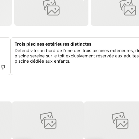
Trois piscines extérieures distinctes
Détends-toi au bord de l'une des trois piscines extérieures, 
piscine sereine sur le toit exclusivement réservée aux adultes
piscine dédiée aux enfants.