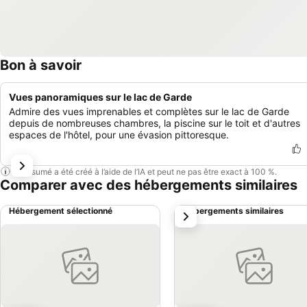
Bon à savoir
Vues panoramiques sur le lac de Garde
Admire des vues imprenables et complètes sur le lac de Garde
depuis de nombreuses chambres, la piscine sur le toit et d'autres
espaces de l'hôtel, pour une évasion pittoresque.
Ce résumé a été créé à l’aide de l’IA et peut ne pas être exact à 100 %.
Comparer avec des hébergements similaires
Hébergement sélectionné
Hébergements similaires
suivant