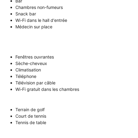
Bar
Chambres non-fumeurs
Snack bar
Wi-Fi dans le hall d'entrée
Médecin sur place
Fenêtres ouvrantes
Sèche-cheveux
Climatisation
Téléphone
Télévision par câble
Wi-Fi gratuit dans les chambres
Terrain de golf
Court de tennis
Tennis de table