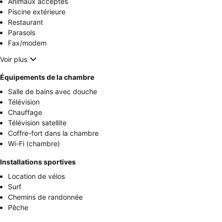
Animaux acceptés
Piscine extérieure
Restaurant
Parasols
Fax/modem
Voir plus
Équipements de la chambre
Salle de bains avec douche
Télévision
Chauffage
Télévision satellite
Coffre-fort dans la chambre
Wi-Fi (chambre)
Installations sportives
Location de vélos
Surf
Chemins de randonnée
Pêche