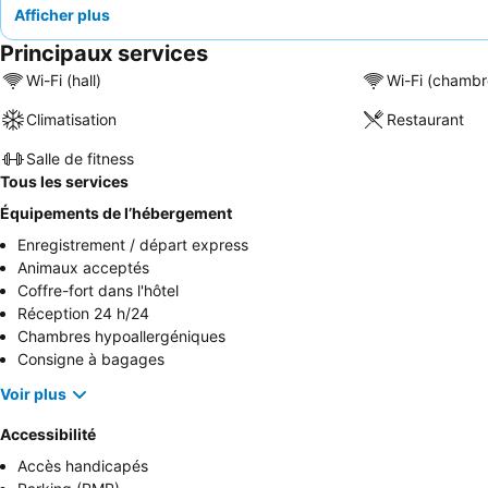
Afficher plus
Principaux services
Wi-Fi (hall)
Wi-Fi (chambr
Climatisation
Restaurant
Salle de fitness
Tous les services
Équipements de l’hébergement
Enregistrement / départ express
Animaux acceptés
Coffre-fort dans l'hôtel
Réception 24 h/24
Chambres hypoallergéniques
Consigne à bagages
Voir plus
Accessibilité
Accès handicapés