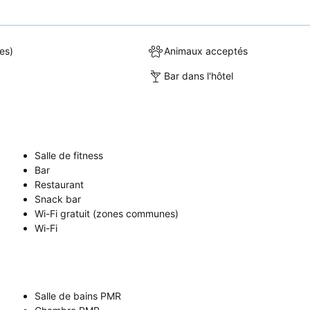
es)
Animaux acceptés
Bar dans l'hôtel
Salle de fitness
Bar
Restaurant
Snack bar
Wi-Fi gratuit (zones communes)
Wi-Fi
Salle de bains PMR