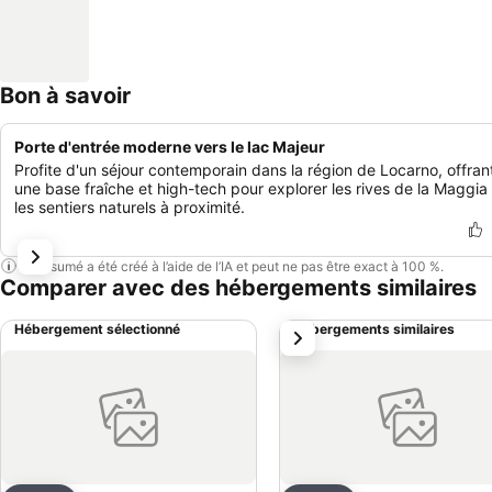
Bon à savoir
Porte d'entrée moderne vers le lac Majeur
Profite d'un séjour contemporain dans la région de Locarno, offran
une base fraîche et high-tech pour explorer les rives de la Maggia
les sentiers naturels à proximité.
Ce résumé a été créé à l’aide de l’IA et peut ne pas être exact à 100 %.
Comparer avec des hébergements similaires
Hébergement sélectionné
Hébergements similaires
suivant