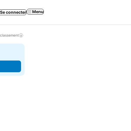
Menu
Se connecter
 classement