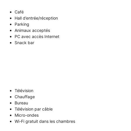
Café
Hall d’entrée/réception
Parking
Animaux acceptés
PC avec accès Internet
Snack bar
Télévision
Chauffage
Bureau
Télévision par câble
Micro-ondes
Wi-Fi gratuit dans les chambres