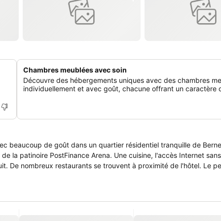
Chambres meublées avec soin
Découvre des hébergements uniques avec des chambres me
individuellement et avec goût, chacune offrant un caractère d
 beaucoup de goût dans un quartier résidentiel tranquille de Berne
de la patinoire PostFinance Arena. Une cuisine, l'accès Internet sans 
it. De nombreux restaurants se trouvent à proximité de l'hôtel. Le p