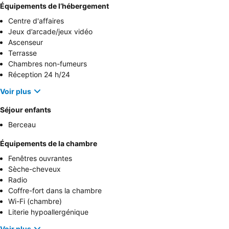
Équipements de l’hébergement
Centre d'affaires
Jeux d’arcade/jeux vidéo
Ascenseur
Terrasse
Chambres non-fumeurs
Réception 24 h/24
Voir plus
Séjour enfants
Berceau
Équipements de la chambre
Fenêtres ouvrantes
Sèche-cheveux
Radio
Coffre-fort dans la chambre
Wi-Fi (chambre)
Literie hypoallergénique
Voir plus