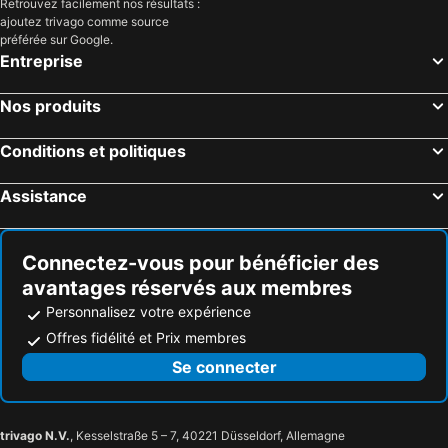
Retrouvez facilement nos résultats :
ajoutez trivago comme source
préférée sur Google.
Entreprise
Nos produits
Conditions et politiques
Assistance
Connectez-vous pour bénéficier des
avantages réservés aux membres
Personnalisez votre expérience
Offres fidélité et Prix membres
Se connecter
trivago N.V.
, Kesselstraße 5 – 7, 40221 Düsseldorf, Allemagne