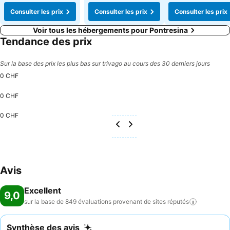
Consulter les prix
Consulter les prix
Consulter les prix
Voir tous les hébergements pour Pontresina
Tendance des prix
Sur la base des prix les plus bas sur trivago au cours des 30 derniers jours
0 CHF
0 CHF
0 CHF
Avis
Excellent
9,0
sur la base de 849 évaluations provenant de sites
réputés
Synthèse des avis