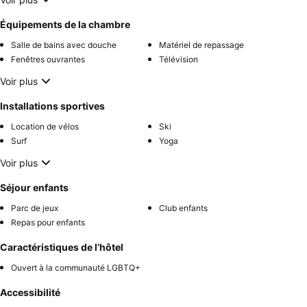
Équipements de la chambre
Salle de bains avec douche
Matériel de repassage
Fenêtres ouvrantes
Télévision
Voir plus
Installations sportives
Location de vélos
Ski
Surf
Yoga
Voir plus
Séjour enfants
Parc de jeux
Club enfants
Repas pour enfants
Caractéristiques de l’hôtel
Ouvert à la communauté LGBTQ+
Accessibilité