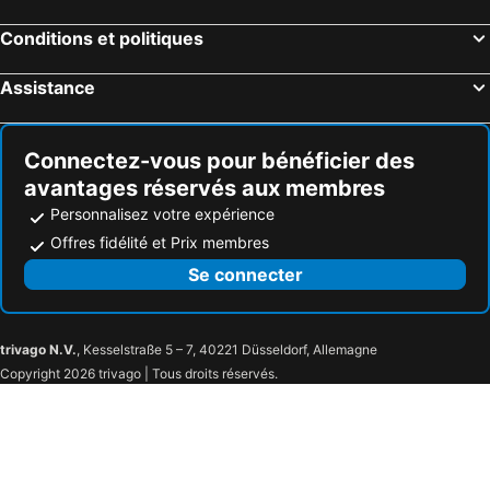
Conditions et politiques
Assistance
Connectez-vous pour bénéficier des
avantages réservés aux membres
Personnalisez votre expérience
Offres fidélité et Prix membres
Se connecter
trivago N.V.
, Kesselstraße 5 – 7, 40221 Düsseldorf, Allemagne
Copyright 2026 trivago | Tous droits réservés.