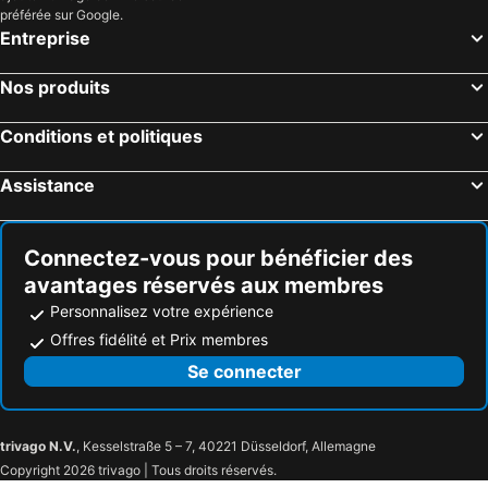
préférée sur Google.
Entreprise
Nos produits
Conditions et politiques
Assistance
Connectez-vous pour bénéficier des
avantages réservés aux membres
Personnalisez votre expérience
Offres fidélité et Prix membres
Se connecter
trivago N.V.
, Kesselstraße 5 – 7, 40221 Düsseldorf, Allemagne
Copyright 2026 trivago | Tous droits réservés.