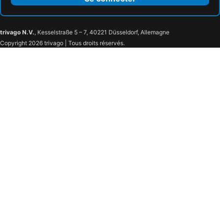
trivago N.V.
, Kesselstraße 5 – 7, 40221 Düsseldorf, Allemagne
Copyright 2026 trivago | Tous droits réservés.