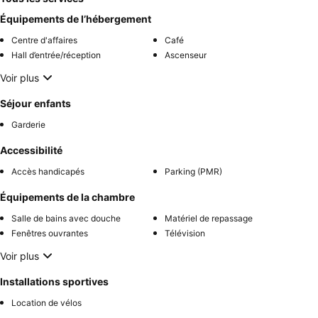
Équipements de l’hébergement
Centre d'affaires
Café
Hall d’entrée/réception
Ascenseur
Voir plus
Séjour enfants
Garderie
Accessibilité
Accès handicapés
Parking (PMR)
Équipements de la chambre
Salle de bains avec douche
Matériel de repassage
Fenêtres ouvrantes
Télévision
Voir plus
Installations sportives
Location de vélos