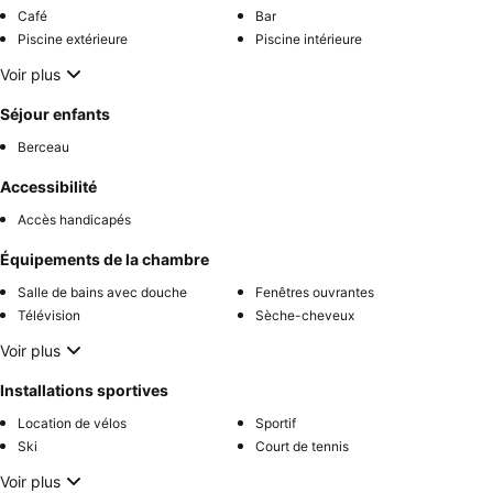
Café
Bar
Piscine extérieure
Piscine intérieure
Voir plus
Séjour enfants
Berceau
Accessibilité
Accès handicapés
Équipements de la chambre
Salle de bains avec douche
Fenêtres ouvrantes
Télévision
Sèche-cheveux
Voir plus
Installations sportives
Location de vélos
Sportif
Ski
Court de tennis
Voir plus