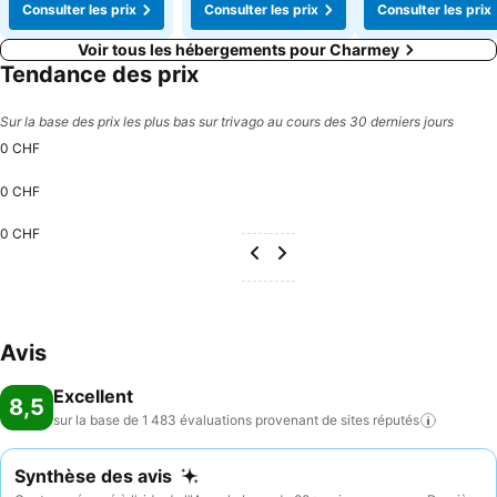
Consulter les prix
Consulter les prix
Consulter les prix
Voir tous les hébergements pour Charmey
Tendance des prix
Sur la base des prix les plus bas sur trivago au cours des 30 derniers jours
0 CHF
0 CHF
0 CHF
Avis
Excellent
8,5
sur la base de 1 483 évaluations provenant de sites
réputés
Synthèse des avis