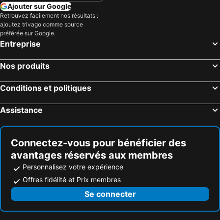
Ajouter sur Google
Retrouvez facilement nos résultats :
ajoutez trivago comme source
préférée sur Google.
Entreprise
Nos produits
Conditions et politiques
Assistance
Connectez-vous pour bénéficier des
avantages réservés aux membres
Personnalisez votre expérience
Offres fidélité et Prix membres
Se connecter