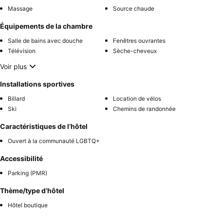
Massage
Source chaude
Équipements de la chambre
Salle de bains avec douche
Fenêtres ouvrantes
Télévision
Sèche-cheveux
Voir plus
Installations sportives
Billard
Location de vélos
Ski
Chemins de randonnée
Caractéristiques de l’hôtel
Ouvert à la communauté LGBTQ+
Accessibilité
Parking (PMR)
Thème/type d’hôtel
Hôtel boutique