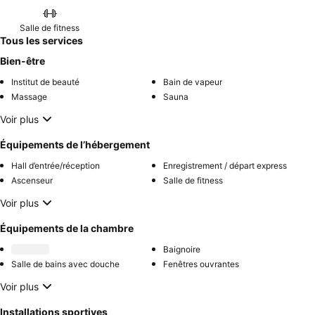
Salle de fitness
Tous les services
Bien-être
Institut de beauté
Bain de vapeur
Massage
Sauna
Voir plus
Équipements de l’hébergement
Hall d’entrée/réception
Enregistrement / départ express
Ascenseur
Salle de fitness
Voir plus
Équipements de la chambre
Baignoire
Salle de bains avec douche
Fenêtres ouvrantes
Voir plus
Installations sportives