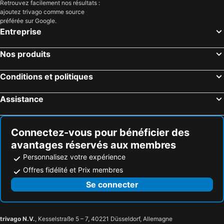
Retrouvez facilement nos résultats :
ajoutez trivago comme source
préférée sur Google.
Entreprise
Nos produits
Conditions et politiques
Assistance
Connectez-vous pour bénéficier des
avantages réservés aux membres
Personnalisez votre expérience
Offres fidélité et Prix membres
Se connecter
trivago N.V.
, Kesselstraße 5 – 7, 40221 Düsseldorf, Allemagne