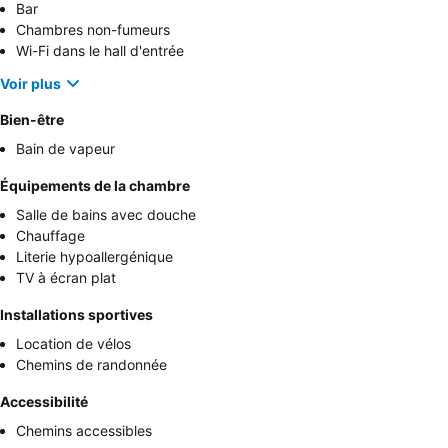
Bar
Chambres non-fumeurs
Wi-Fi dans le hall d'entrée
Voir plus
Bien-être
Bain de vapeur
Équipements de la chambre
Salle de bains avec douche
Chauffage
Literie hypoallergénique
TV à écran plat
Installations sportives
Location de vélos
Chemins de randonnée
Accessibilité
Chemins accessibles