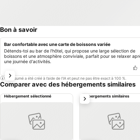
Bon à savoir
Bar confortable avec une carte de boissons variée
Détends-toi au bar de l'hôtel, qui propose une large sélection de
boissons et une atmosphère conviviale, parfait pour se relaxer apr
une journée d'activités.
Ce résumé a été créé à l’aide de l’IA et peut ne pas être exact à 100 %.
Comparer avec des hébergements similaires
Hébergement sélectionné
Hébergements similaires
suivant