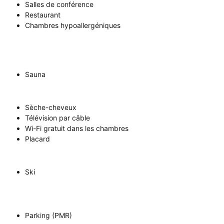
Salles de conférence
Restaurant
Chambres hypoallergéniques
Sauna
Sèche-cheveux
Télévision par câble
Wi-Fi gratuit dans les chambres
Placard
Ski
Parking (PMR)