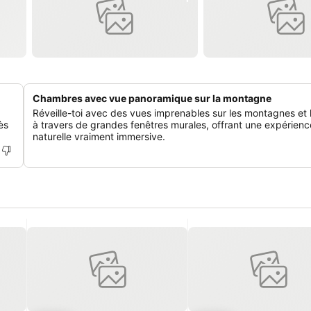
Chambres avec vue panoramique sur la montagne
Réveille-toi avec des vues imprenables sur les montagnes et l
ès
à travers de grandes fenêtres murales, offrant une expérienc
naturelle vraiment immersive.