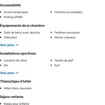
Accessibilité
Accès handicapés
Chemins accessibles
Parking (PMR)
Équipements de la chambre
Salle de bains avec douche
Fenêtres ouvrantes
Télévision
Sèche-cheveux
Voir plus
Installations sportives
Location de vélos
Terrain de golf
Ski
Surf
Voir plus
Thème/type d’hôtel
Hôtel d'éco-tourisme
Séjour enfants
Repas pour enfants