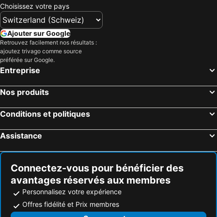
Choisissez votre pays
Ajouter sur Google
Retrouvez facilement nos résultats :
ajoutez trivago comme source
préférée sur Google.
Entreprise
Nos produits
Conditions et politiques
Assistance
Connectez-vous pour bénéficier des
avantages réservés aux membres
Personnalisez votre expérience
Offres fidélité et Prix membres