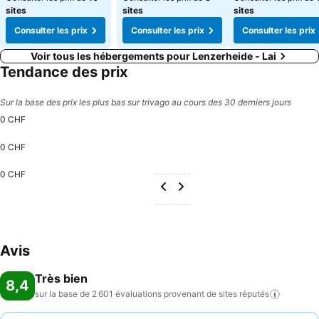
sites
sites
sites
Consulter les prix
Consulter les prix
Consulter les prix
Voir tous les hébergements pour Lenzerheide - Lai
Tendance des prix
Sur la base des prix les plus bas sur trivago au cours des 30 derniers jours
0 CHF
0 CHF
0 CHF
Avis
Très bien
8,4
sur la base de 2 601 évaluations provenant de sites
réputés