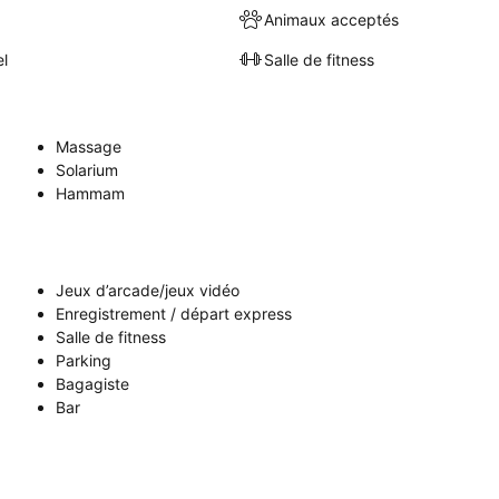
Animaux acceptés
el
Salle de fitness
Massage
Solarium
Hammam
Jeux d’arcade/jeux vidéo
Enregistrement / départ express
Salle de fitness
Parking
Bagagiste
Bar