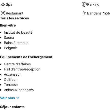
Spa
Parking
Restaurant
Bar dans l'hôt
Tous les services
Bien-être
Institut de beauté
Sauna
Bains à remous
Peignoir
Équipements de l’hébergement
Centre d'affaires
Hall d’entrée/réception
Ascenseur
Coiffeur
Terrasse
Animaux acceptés
Voir plus
Séjour enfants