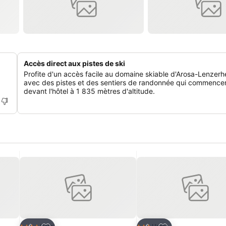
Accès direct aux pistes de ski
Profite d'un accès facile au domaine skiable d'Arosa-Lenzerh
avec des pistes et des sentiers de randonnée qui commencen
devant l'hôtel à 1 835 mètres d'altitude.