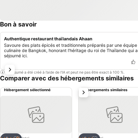
Bon à savoir
Authentique restaurant thaïlandais Ahaan
Savoure des plats épicés et traditionnels préparés par une équipe
culinaire de Bangkok, honorant l'héritage du roi de Thaïlande qui a
séjourné ici.
Ce résumé a été créé à l’aide de l’IA et peut ne pas être exact à 100 %.
Comparer avec des hébergements similaires
Hébergement sélectionné
Hébergements similaires
suivant