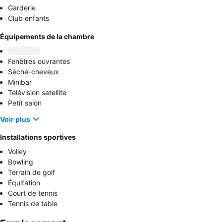
Garderie
Club enfants
Équipements de la chambre
Fenêtres ouvrantes
Sèche-cheveux
Minibar
Télévision satellite
Petit salon
Voir plus
Installations sportives
Volley
Bowling
Terrain de golf
Équitation
Court de tennis
Tennis de table