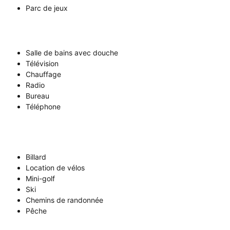
Parc de jeux
Salle de bains avec douche
Télévision
Chauffage
Radio
Bureau
Téléphone
Billard
Location de vélos
Mini-golf
Ski
Chemins de randonnée
Pêche