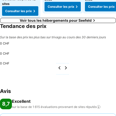
sites
Consulter les prix
Consulter les prix
Consulter les prix
Voir tous les hébergements pour Seefeld
Tendance des prix
Sur la base des prix les plus bas sur trivago au cours des 30 derniers jours
0 CHF
0 CHF
0 CHF
Avis
Excellent
8,7
sur la base de 1 615 évaluations provenant de sites
réputés