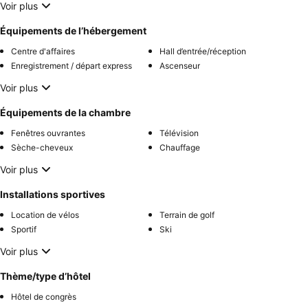
Voir plus
Équipements de l’hébergement
Centre d'affaires
Hall d’entrée/réception
Enregistrement / départ express
Ascenseur
Voir plus
Équipements de la chambre
Fenêtres ouvrantes
Télévision
Sèche-cheveux
Chauffage
Voir plus
Installations sportives
Location de vélos
Terrain de golf
Sportif
Ski
Voir plus
Thème/type d’hôtel
Hôtel de congrès