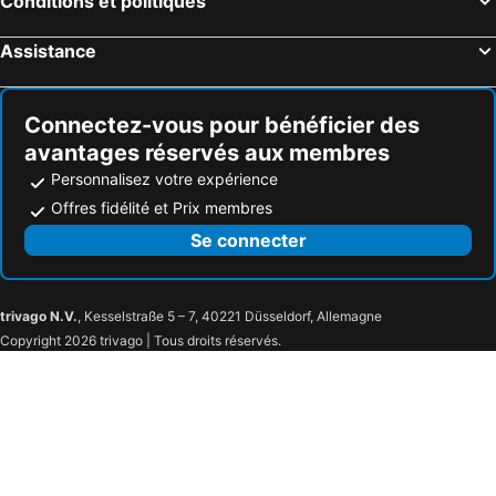
Conditions et politiques
Assistance
Connectez-vous pour bénéficier des
avantages réservés aux membres
Personnalisez votre expérience
Offres fidélité et Prix membres
Se connecter
trivago N.V.
, Kesselstraße 5 – 7, 40221 Düsseldorf, Allemagne
Copyright 2026 trivago | Tous droits réservés.