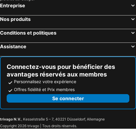
Entreprise
Nos produits
Conditions et politiques
Assistance
Connectez-vous pour bénéficier des
avantages réservés aux membres
Personnalisez votre expérience
Offres fidélité et Prix membres
Se connecter
trivago N.V.
, Kesselstraße 5 – 7, 40221 Düsseldorf, Allemagne
Copyright 2026 trivago | Tous droits réservés.