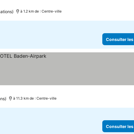
uations)
à 1.2 km de : Centre-ville
Consulter les
ons)
à 11.3 km de : Centre-ville
Consulter les