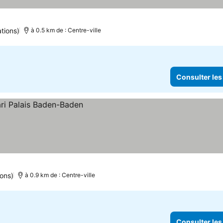
tions)
à 0.5 km de : Centre-ville
Consulter les
ions)
à 0.9 km de : Centre-ville
Consulter les