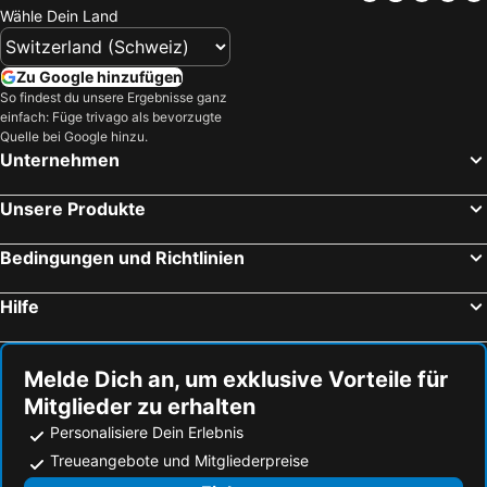
Wähle Dein Land
Zu Google hinzufügen
So findest du unsere Ergebnisse ganz
einfach: Füge trivago als bevorzugte
Quelle bei Google hinzu.
Unternehmen
Unsere Produkte
Bedingungen und Richtlinien
Hilfe
Melde Dich an, um exklusive Vorteile für
Mitglieder zu erhalten
Personalisiere Dein Erlebnis
Treueangebote und Mitgliederpreise