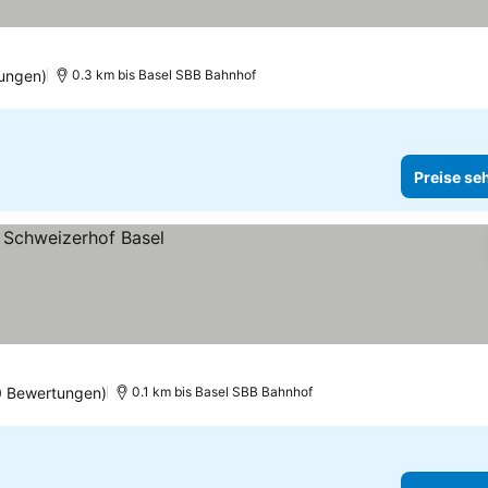
ungen)
0.3 km bis Basel SBB Bahnhof
Preise se
0 Bewertungen)
0.1 km bis Basel SBB Bahnhof