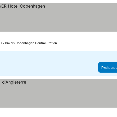
0.2 km bis Copenhagen Central Station
Preise s