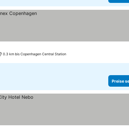
0.3 km bis Copenhagen Central Station
Preise s