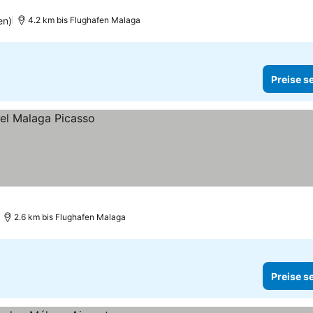
en)
4.2 km bis Flughafen Malaga
Preise s
2.6 km bis Flughafen Malaga
Preise s