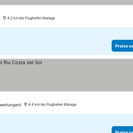
)
4.2 km bis Flughafen Malaga
Preise s
wertungen)
4.4 km bis Flughafen Malaga
Preise s