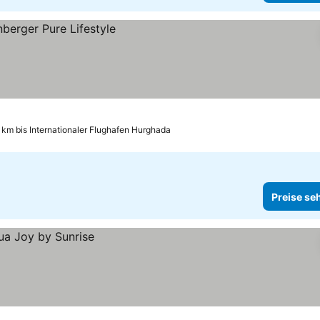
 km bis Internationaler Flughafen Hurghada
Preise se