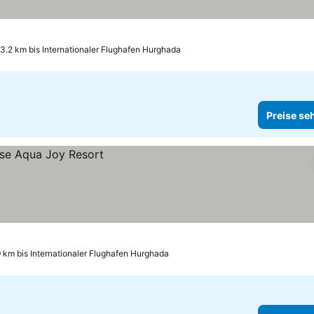
3.2 km bis Internationaler Flughafen Hurghada
Preise se
9 km bis Internationaler Flughafen Hurghada