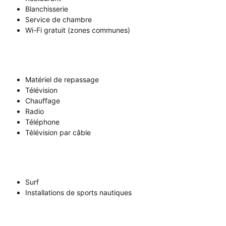
Blanchisserie
Service de chambre
Wi-Fi gratuit (zones communes)
Matériel de repassage
Télévision
Chauffage
Radio
Téléphone
Télévision par câble
Surf
Installations de sports nautiques