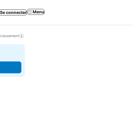
Menu
Se connecter
 classement