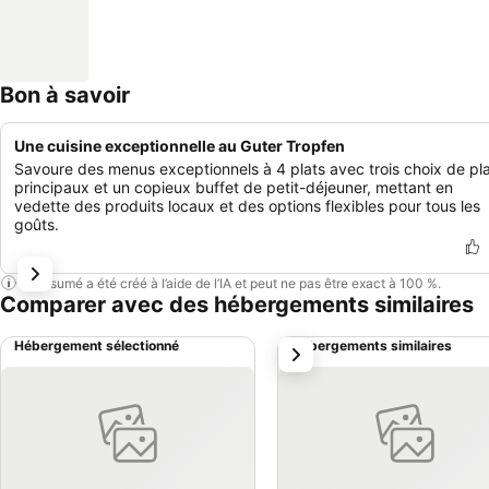
Bon à savoir
Une cuisine exceptionnelle au Guter Tropfen
Savoure des menus exceptionnels à 4 plats avec trois choix de pl
principaux et un copieux buffet de petit-déjeuner, mettant en
vedette des produits locaux et des options flexibles pour tous les
goûts.
Ce résumé a été créé à l’aide de l’IA et peut ne pas être exact à 100 %.
Comparer avec des hébergements similaires
Hébergement sélectionné
Hébergements similaires
suivant