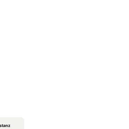
stanz