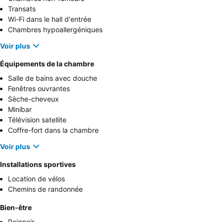
Transats
Wi-Fi dans le hall d'entrée
Chambres hypoallergéniques
Voir plus
Équipements de la chambre
Salle de bains avec douche
Fenêtres ouvrantes
Sèche-cheveux
Minibar
Télévision satellite
Coffre-fort dans la chambre
Voir plus
Installations sportives
Location de vélos
Chemins de randonnée
Bien-être
Peignoir