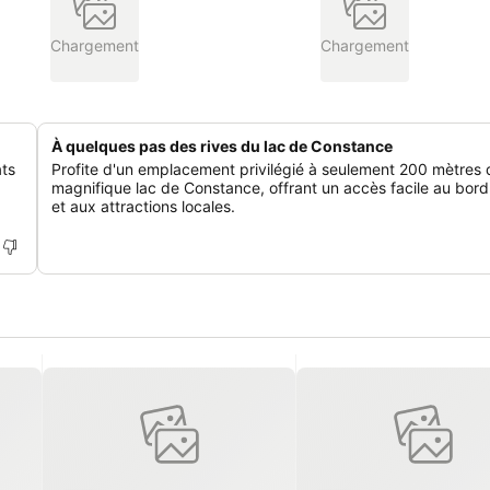
Chargement
Chargement
À quelques pas des rives du lac de Constance
ats
Profite d'un emplacement privilégié à seulement 200 mètres 
magnifique lac de Constance, offrant un accès facile au bord
et aux attractions locales.