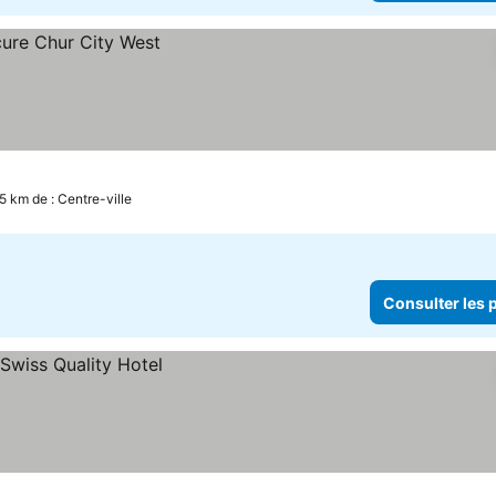
.5 km de : Centre-ville
Consulter les p