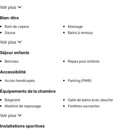
Voir plus
Bien-être
Bain de vapeur
Massage
Sauna
Bains à remous
Voir plus
Séjour enfants
Berceau
Repas pour enfants
Accessibilité
Accès handicapés
Parking (PMR)
Équipements de la chambre
Baignoire
Salle de bains avec douche
Matériel de repassage
Fenêtres ouvrantes
Voir plus
Installations sportives