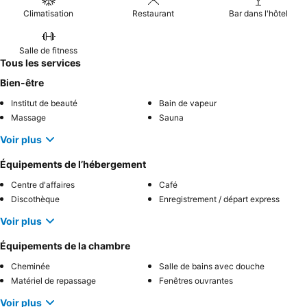
Climatisation
Restaurant
Bar dans l'hôtel
Salle de fitness
Tous les services
Bien-être
Institut de beauté
Bain de vapeur
Massage
Sauna
Voir plus
Équipements de l’hébergement
Centre d'affaires
Café
Discothèque
Enregistrement / départ express
Voir plus
Équipements de la chambre
Cheminée
Salle de bains avec douche
Matériel de repassage
Fenêtres ouvrantes
Voir plus