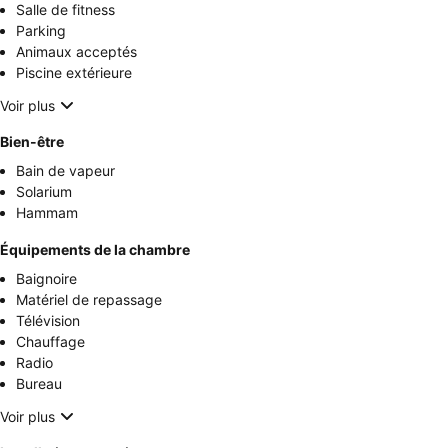
Salle de fitness
Parking
Animaux acceptés
Piscine extérieure
Voir plus
Bien-être
Bain de vapeur
Solarium
Hammam
Équipements de la chambre
Baignoire
Matériel de repassage
Télévision
Chauffage
Radio
Bureau
Voir plus