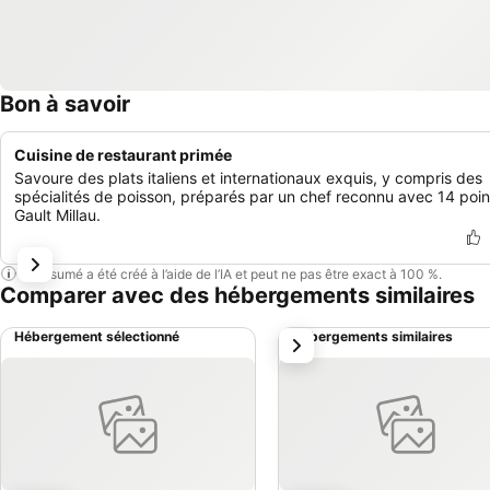
Bon à savoir
Cuisine de restaurant primée
Savoure des plats italiens et internationaux exquis, y compris des
spécialités de poisson, préparés par un chef reconnu avec 14 poin
Gault Millau.
Ce résumé a été créé à l’aide de l’IA et peut ne pas être exact à 100 %.
Comparer avec des hébergements similaires
Hébergement sélectionné
Hébergements similaires
suivant