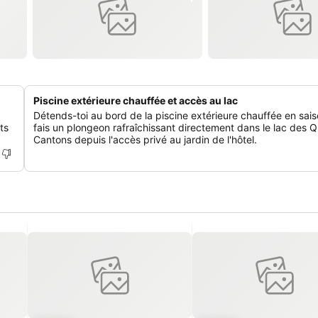
Piscine extérieure chauffée et accès au lac
Détends-toi au bord de la piscine extérieure chauffée en sai
ts
fais un plongeon rafraîchissant directement dans le lac des Q
Cantons depuis l'accès privé au jardin de l'hôtel.