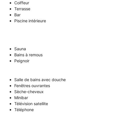
Coiffeur
Terrasse
Bar
Piscine intérieure
Sauna
Bains à remous
Peignoir
Salle de bains avec douche
Fenêtres ouvrantes
Sèche-cheveux
Minibar
Télévision satellite
Téléphone