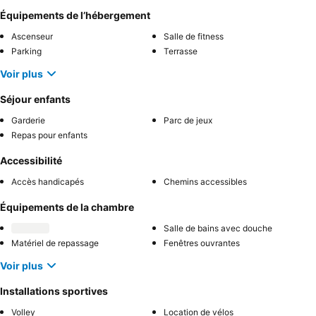
Équipements de l’hébergement
Ascenseur
Salle de fitness
Parking
Terrasse
Voir plus
Séjour enfants
Garderie
Parc de jeux
Repas pour enfants
Accessibilité
Accès handicapés
Chemins accessibles
Équipements de la chambre
Salle de bains avec douche
Matériel de repassage
Fenêtres ouvrantes
Voir plus
Installations sportives
Volley
Location de vélos