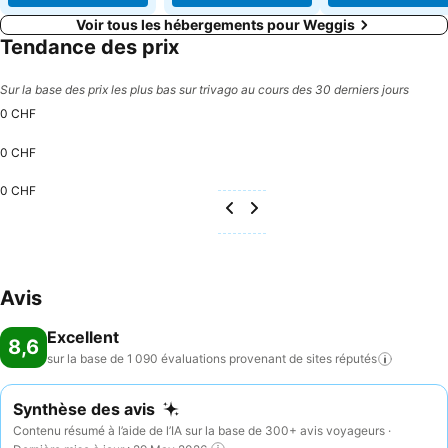
Voir tous les hébergements pour Weggis
Tendance des prix
Sur la base des prix les plus bas sur trivago au cours des 30 derniers jours
0 CHF
0 CHF
0 CHF
Avis
Excellent
8,6
sur la base de 1 090 évaluations provenant de sites
réputés
Synthèse des avis
Contenu résumé à l’aide de l’IA sur la base de 300+ avis voyageurs ·