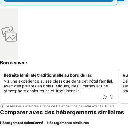
Bon à savoir
Retraite familiale traditionnelle au bord du lac
Vu
Vis une expérience suisse classique dans cet hôtel familial,
Dé
avec des poutres en bois rustiques, des lucarnes et une
se
atmosphère chaleureuse et traditionnelle.
sp
Ce résumé a été créé à l’aide de l’IA et peut ne pas être exact à 100 %.
Comparer avec des hébergements similaires
Hébergement sélectionné
Hébergements similaires