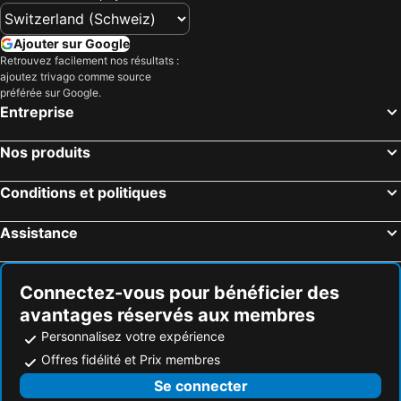
Ajouter sur Google
Retrouvez facilement nos résultats :
ajoutez trivago comme source
préférée sur Google.
Entreprise
Nos produits
Conditions et politiques
Assistance
Connectez-vous pour bénéficier des
avantages réservés aux membres
Personnalisez votre expérience
Offres fidélité et Prix membres
Se connecter