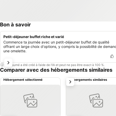
Bon à savoir
Petit-déjeuner buffet riche et varié
Commence ta journée avec un petit-déjeuner buffet de qualité
offrant un large choix d'options, y compris la possibilité de deman
une omelette.
Ce résumé a été créé à l’aide de l’IA et peut ne pas être exact à 100 %.
Comparer avec des hébergements similaires
Hébergement sélectionné
Hébergements similaires
suivant