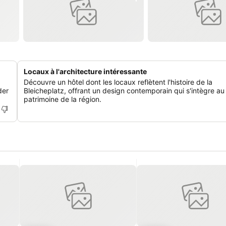
Locaux à l'architecture intéressante
Découvre un hôtel dont les locaux reflètent l'histoire de la
der
Bleicheplatz, offrant un design contemporain qui s'intègre au
patrimoine de la région.