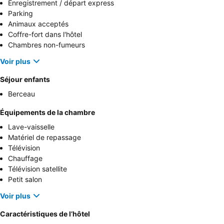
Enregistrement / départ express
Parking
Animaux acceptés
Coffre-fort dans l'hôtel
Chambres non-fumeurs
Voir plus
Séjour enfants
Berceau
Équipements de la chambre
Lave-vaisselle
Matériel de repassage
Télévision
Chauffage
Télévision satellite
Petit salon
Voir plus
Caractéristiques de l’hôtel