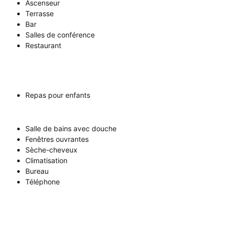
Ascenseur
Terrasse
Bar
Salles de conférence
Restaurant
Repas pour enfants
Salle de bains avec douche
Fenêtres ouvrantes
Sèche-cheveux
Climatisation
Bureau
Téléphone