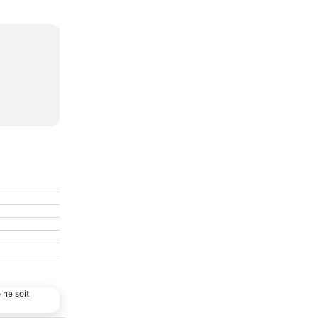
 ne soit