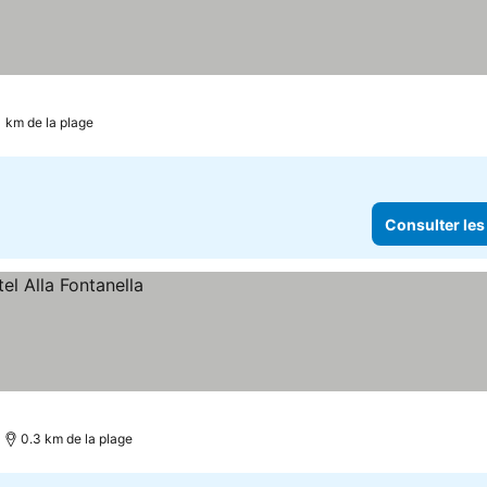
1 km de la plage
Consulter les
0.3 km de la plage