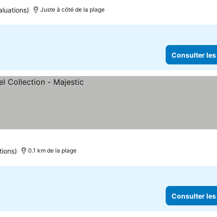
luations)
Juste à côté de la plage
Consulter les
tions)
0.1 km de la plage
Consulter les