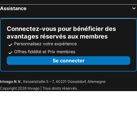
Finca - Agroturisme Sa Parellada
Rei Mediterrani
Assistance
Connectez-vous pour bénéficier des
avantages réservés aux membres
Personnalisez votre expérience
Offres fidélité et Prix membres
Se connecter
trivago N.V.
, Kesselstraße 5 – 7, 40221 Düsseldorf, Allemagne
Copyright 2026 trivago | Tous droits réservés.