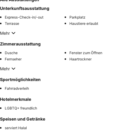
Unterkunftsausstattung
Express-Check-in/-out
Parkplatz
Terrasse
Haustiere erlaubt
Mehr
Zimmerausstattung
Dusche
Fenster zum Öffnen
Fernseher
Haartrockner
Mehr
Sportmöglichkeiten
Fahrradverleih
Hotelmerkmale
LGBTQ+ freundlich
Speisen und Getränke
serviert Halal