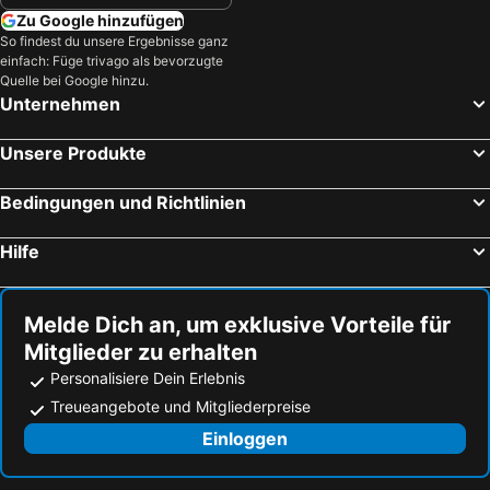
Zu Google hinzufügen
So findest du unsere Ergebnisse ganz
einfach: Füge trivago als bevorzugte
Quelle bei Google hinzu.
Unternehmen
Unsere Produkte
Bedingungen und Richtlinien
Hilfe
Melde Dich an, um exklusive Vorteile für
Mitglieder zu erhalten
Personalisiere Dein Erlebnis
Treueangebote und Mitgliederpreise
Einloggen