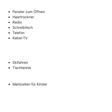
Fenster zum Öffnen
Haartrockner
Radio
Schreibtisch
Telefon
Kabel-TV
Skifahren
Tischtennis
Mahlzeiten für Kinder