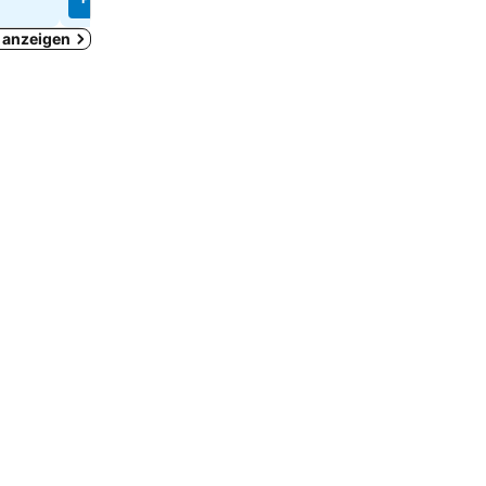
g anzeigen