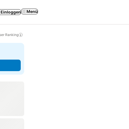
Menü
Einloggen
ser Ranking