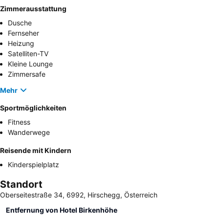
Zimmerausstattung
Dusche
Fernseher
Heizung
Satelliten-TV
Kleine Lounge
Zimmersafe
Mehr
Sportmöglichkeiten
Fitness
Wanderwege
Reisende mit Kindern
Kinderspielplatz
Standort
Oberseitestraße 34, 6992, Hirschegg, Österreich
Entfernung von Hotel Birkenhöhe