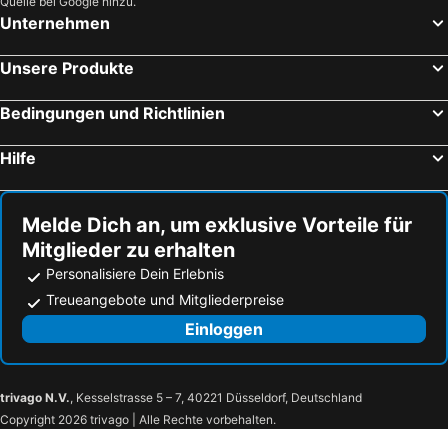
Quelle bei Google hinzu.
Unternehmen
Unsere Produkte
Bedingungen und Richtlinien
Hilfe
Melde Dich an, um exklusive Vorteile für
Mitglieder zu erhalten
Personalisiere Dein Erlebnis
Treueangebote und Mitgliederpreise
Einloggen
trivago N.V.
, Kesselstrasse 5 – 7, 40221 Düsseldorf, Deutschland
Copyright 2026 trivago | Alle Rechte vorbehalten.