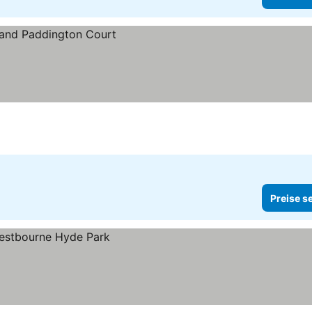
Preise s